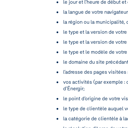
le jour et l’heure de début et 
la langue de votre navigateu
la région ou la municipalité,
le type et la version de votr
le type et la version de votr
le type et le modèle de votre
le domaine du site précédant
l’adresse des pages visitées 
vos activités (par exemple : c
d’Énergir;
le point d’origine de votre vis
le type de clientèle auquel 
la catégorie de clientèle à l