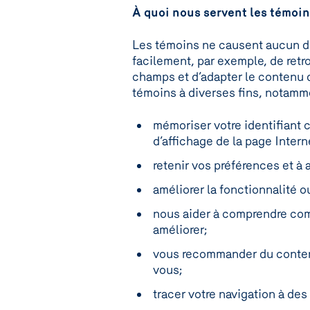
À quoi nous servent les témoi
Les témoins ne causent aucun d
facilement, par exemple, de retr
champs et d’adapter le contenu d
témoins à diverses fins, notamm
mémoriser votre identifiant c
d’affichage de la page Intern
retenir vos préférences et à
améliorer la fonctionnalité 
nous aider à comprendre comm
améliorer;
vous recommander du contenu
vous;
tracer votre navigation à des 