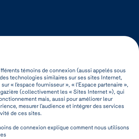
e différents témoins de connexion (aussi appelés sous
des technologies similaires sur ses sites Internet,
, sur « l’espace fournisseur », « l’Espace partenaire »,
 gazière (collectivement les « Sites Internet »), qui
fonctionnement mais, aussi pour améliorer leur
rience, mesurer l’audience et intégrer des services
ivité de ces sites.
émoins de connexion explique comment nous utilisons
tes