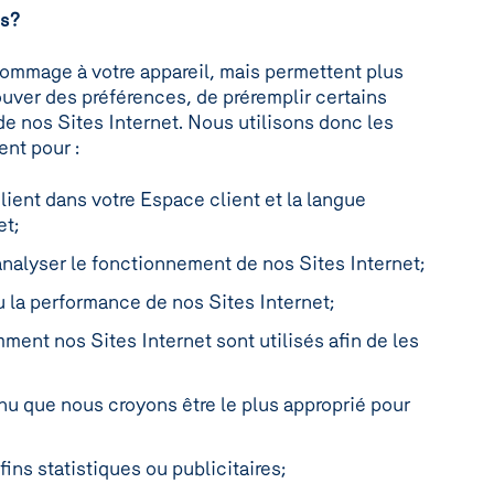
ns?
ommage à votre appareil, mais permettent plus
ouver des préférences, de préremplir certains
e nos Sites Internet. Nous utilisons donc les
ent pour :
lient dans votre Espace client et la langue
et;
 analyser le fonctionnement de nos Sites Internet;
ou la performance de nos Sites Internet;
ent nos Sites Internet sont utilisés afin de les
 que nous croyons être le plus approprié pour
fins statistiques ou publicitaires;