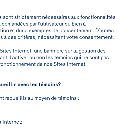
 sont strictement nécessaires aux fonctionnalités
demandées par l’utilisateur ou bien à
ation et donc exemptés de consentement. D’autres
s à ces critères, nécessitent votre consentement.
Sites Internet, une bannière sur la gestion des
ant d’activer ou non les témoins qui ne sont pas
fonctionnement de nos Sites Internet.
ueillis avec les témoins?
t recueillis au moyen de témoins :
s Internet;