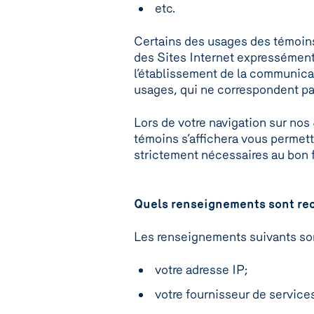
etc.
Certains des usages des témoins
des Sites Internet expressément 
l’établissement de la communic
usages, qui ne correspondent pa
Lors de votre navigation sur nos 
témoins s’affichera vous permett
strictement nécessaires au bon 
Quels renseignements sont rec
Les renseignements suivants son
votre adresse IP;
votre fournisseur de service