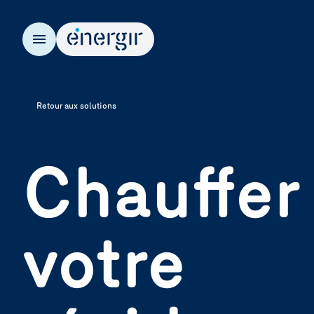
EN
Retour aux solutions
Chauffer
votre