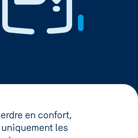
erdre en confort,
t uniquement les