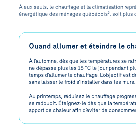
À eux seuls, le chauffage et la climatisation re
énergétique des ménages québécois
3
, soit plus 
Quand allumer et éteindre le ch
À l’automne, dès que les températures se raf
ne dépasse plus les 18 °C le jour pendant plu
temps d’allumer le chauffage. L’objectif est 
sans laisser le froid s’installer dans les murs.
Au printemps, réduisez le chauffage progre
se radoucit. Éteignez-le dès que la températ
apport de chaleur afin d’éviter de consommer