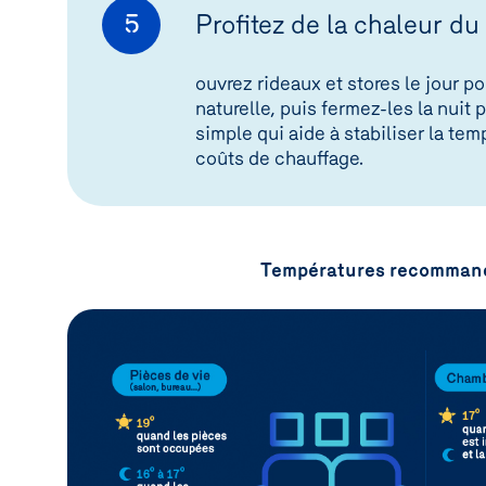
Profitez de la chaleur du 
5
ouvrez rideaux et stores le jour po
naturelle, puis fermez-les la nuit
simple qui aide à stabiliser la tem
coûts de chauffage.
Températures recommand